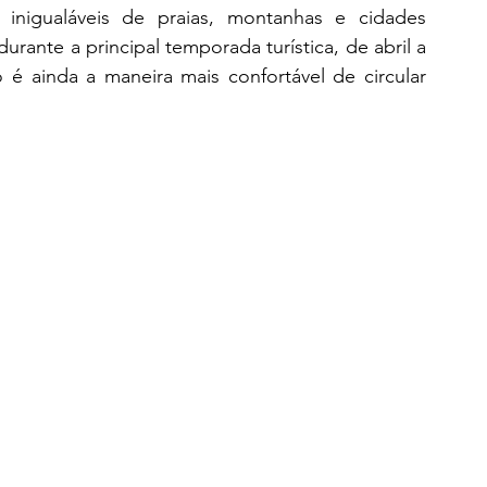
s inigualáveis de praias, montanhas e cidades 
rante a principal temporada turística, de abril a 
 é ainda a maneira mais confortável de circular 