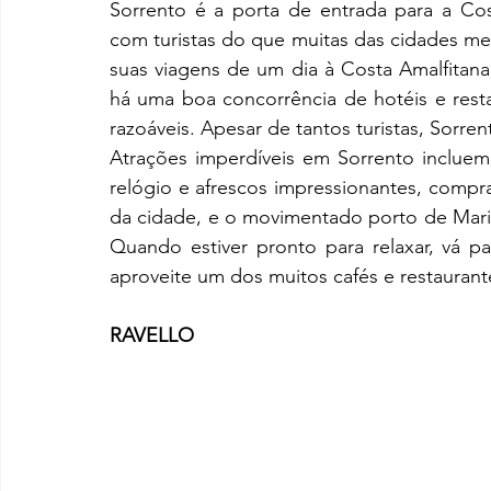
Sorrento é a porta de entrada para a Cos
com turistas do que muitas das cidades men
suas viagens de um dia à Costa Amalfitana
há uma boa concorrência de hotéis e rest
razoáveis. Apesar de tantos turistas, Sorre
Atrações imperdíveis em Sorrento incluem
relógio e afrescos impressionantes, compra
da cidade, e o movimentado porto de Marin
Quando estiver pronto para relaxar, vá p
aproveite um dos muitos cafés e restaurant
RAVELLO