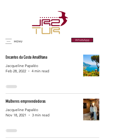
WhatsApp
Encantos da Costa Amalfitana
Jacqueline Papaléo
Feb 28, 2022
4 min read
Mulheres empreendedoras
Jacqueline Papaléo
Nov 18, 2021
3 min read