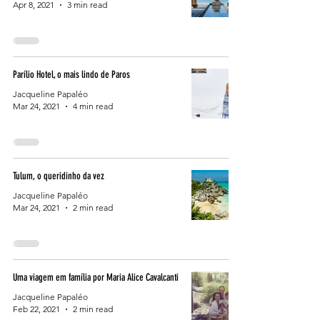
Apr 8, 2021
3 min read
Parílio Hotel, o mais lindo de Paros
Jacqueline Papaléo
Mar 24, 2021
4 min read
Tulum, o queridinho da vez
Jacqueline Papaléo
Mar 24, 2021
2 min read
Uma viagem em família por Maria Alice Cavalcanti
Jacqueline Papaléo
Feb 22, 2021
2 min read