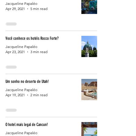
Jacqueline Papaléo
Apr 29, 2021
5 min read
Você conhece os hotéis Rocco Forte?
Jacqueline Papaléo
Apr 23, 2021
3 min read
Um sonho no deserto de Utah!
Jacqueline Papaléo
Apr 19, 2021
2 min read
O hotel mais legal de Cancun!
Jacqueline Papaléo