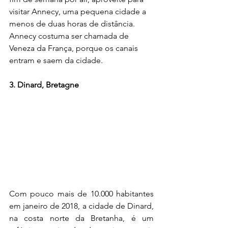
visitar Annecy, uma pequena cidade a 
menos de duas horas de distância. 
Annecy costuma ser chamada de 
Veneza da França, porque os canais 
entram e saem da cidade.
3. Dinard, Bretagne
Com pouco mais de 10.000 habitantes 
em janeiro de 2018, a cidade de Dinard, 
na costa norte da Bretanha, é um 