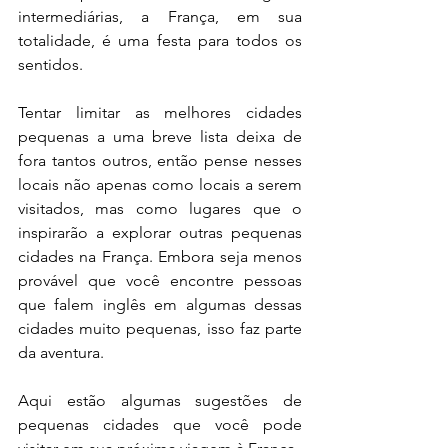
intermediárias, a França, em sua 
totalidade, é uma festa para todos os 
sentidos.
Tentar limitar as melhores cidades 
pequenas a uma breve lista deixa de 
fora tantos outros, então pense nesses 
locais não apenas como locais a serem 
visitados, mas como lugares que o 
inspirarão a explorar outras pequenas 
cidades na França. Embora seja menos 
provável que você encontre pessoas 
que falem inglês em algumas dessas 
cidades muito pequenas, isso faz parte 
da aventura.
Aqui estão algumas sugestões de 
pequenas cidades que você pode 