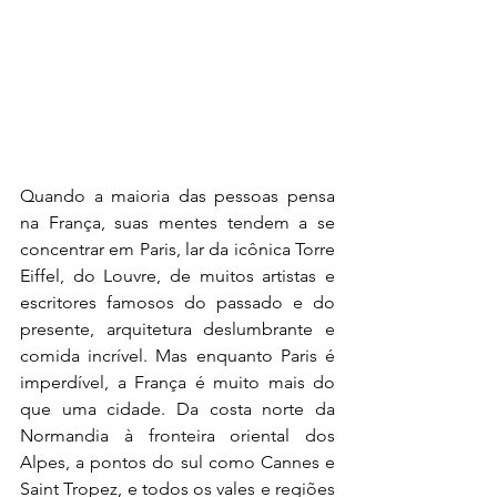
Quando a maioria das pessoas pensa 
na França, suas mentes tendem a se 
concentrar em Paris, lar da icônica Torre 
Eiffel, do Louvre, de muitos artistas e 
escritores famosos do passado e do 
presente, arquitetura deslumbrante e 
comida incrível. Mas enquanto Paris é 
imperdível, a França é muito mais do 
que uma cidade. Da costa norte da 
Normandia à fronteira oriental dos 
Alpes, a pontos do sul como Cannes e 
Saint Tropez, e todos os vales e regiões 