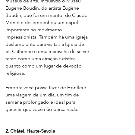
museus de arte, incluindo o Museu 
Eugène Boudin, do artista Eugène 
Boudin, que foi um mentor de Claude 
Monet e desempenhou um papel 
importante no movimento 
impressionista. Também há uma igreja 
deslumbrante para visitar: a Igreja de 
St. Catherine é uma maravilha de se ver 
tanto como uma atração turística 
quanto como um lugar de devoção 
religiosa.
Embora você possa fazer de Honfleur 
uma viagem de um dia, um fim de 
semana prolongado é ideal para 
garantir que você não perca nada.
2. Châtel, Haute-Savoie