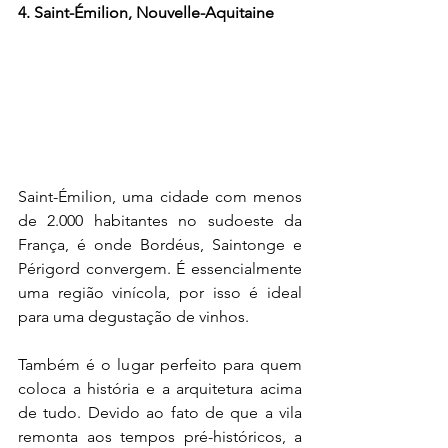
4. Saint-Émilion, Nouvelle-Aquitaine
Saint-Émilion, uma cidade com menos 
de 2.000 habitantes no sudoeste da 
França, é onde Bordéus, Saintonge e 
Périgord convergem. É essencialmente 
uma região vinícola, por isso é ideal 
para uma degustação de vinhos.
Também é o lugar perfeito para quem 
coloca a história e a arquitetura acima 
de tudo. Devido ao fato de que a vila 
remonta aos tempos pré-históricos, a 