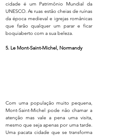
cidade é um Patrimônio Mundial da 
UNESCO. As ruas estão cheias de ruínas 
da época medieval e igrejas românicas 
que farão qualquer um parar e ficar 
boquiaberto com a sua beleza.
5. Le Mont-Saint-Michel, Normandy
Com uma população muito pequena, 
Mont-Saint-Michel pode não chamar a 
atenção mas vale a pena uma visita, 
mesmo que seja apenas por uma tarde. 
Uma pacata cidade que se transforma 