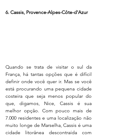
6. Cassis, Provence-Alpes-Côte-d’Azur
Quando se trata de visitar o sul da 
França, há tantas opções que é difícil 
definir onde você quer ir. Mas se você 
está procurando uma pequena cidade 
costeira que seja menos popular do 
que, digamos, Nice, Cassis é sua 
melhor opção. Com pouco mais de 
7.000 residentes e uma localização não 
muito longe de Marselha, Cassis é uma 
cidade litorânea descontraída com 