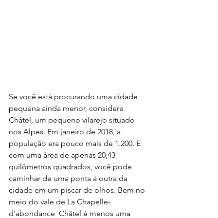
Se você está procurando uma cidade 
pequena ainda menor, considere 
Châtel, um pequeno vilarejo situado 
nos Alpes. Em janeiro de 2018, a 
população era pouco mais de 1.200. E 
com uma área de apenas 20,43 
quilômetros quadrados, você pode 
caminhar de uma ponta à outra da 
cidade em um piscar de olhos. Bem no 
meio do vale de La Chapelle-
d'abondance  Châtel é menos uma 