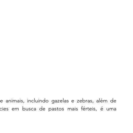
 animais, incluindo gazelas e zebras, além de 
ícies em busca de pastos mais férteis, é uma 