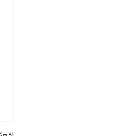
See All