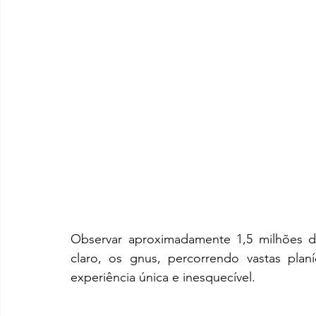
Observar aproximadamente 1,5 milhões de
claro, os gnus, percorrendo vastas plan
experiência única e inesquecível.